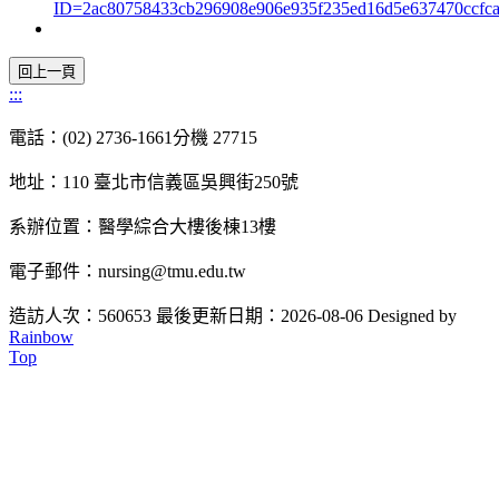
ID=2ac80758433cb296908e906e935f235ed16d5e637470ccfc
:::
電話：(02) 2736-1661分機 27715
地址：110 臺北市信義區吳興街250號
系辦位置：醫學綜合大樓後棟13樓
電子郵件：nursing@tmu.edu.tw
造訪人次：560653
最後更新日期：2026-08-06
Designed by
Rainbow
Top