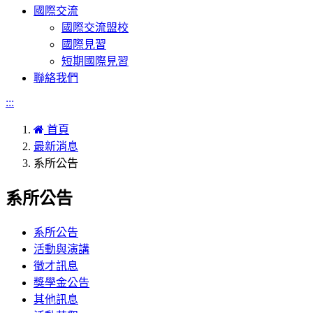
國際交流
國際交流盟校
國際見習
短期國際見習
聯絡我們
:::
首頁
最新消息
系所公告
系所公告
系所公告
活動與演講
徵才訊息
獎學金公告
其他訊息