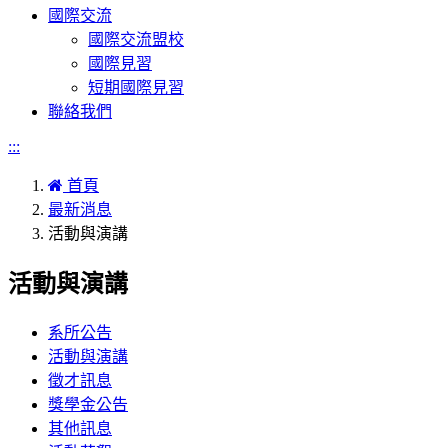
國際交流
國際交流盟校
國際見習
短期國際見習
聯絡我們
:::
首頁
最新消息
活動與演講
活動與演講
系所公告
活動與演講
徵才訊息
獎學金公告
其他訊息