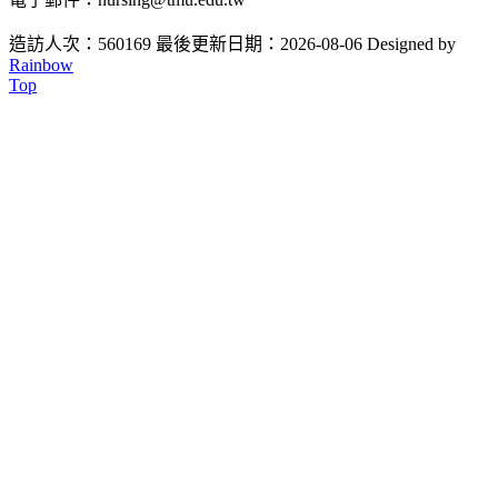
造訪人次：560169
最後更新日期：2026-08-06
Designed by
Rainbow
Top