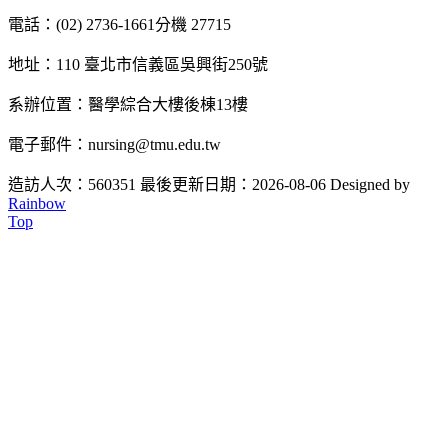
電話：(02) 2736-1661分機 27715
地址：110 臺北市信義區吳興街250號
系辦位置：醫學綜合大樓後棟13樓
電子郵件：nursing@tmu.edu.tw
造訪人次：560351
最後更新日期：2026-08-06
Designed by
Rainbow
Top