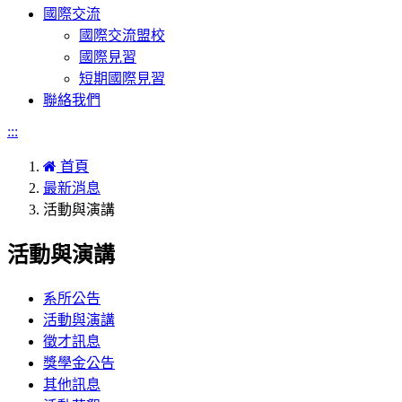
國際交流
國際交流盟校
國際見習
短期國際見習
聯絡我們
:::
首頁
最新消息
活動與演講
活動與演講
系所公告
活動與演講
徵才訊息
獎學金公告
其他訊息