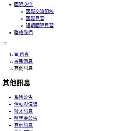
國際交流
國際交流盟校
國際見習
短期國際見習
聯絡我們
:::
首頁
最新消息
其他訊息
其他訊息
系所公告
活動與演講
徵才訊息
獎學金公告
其他訊息