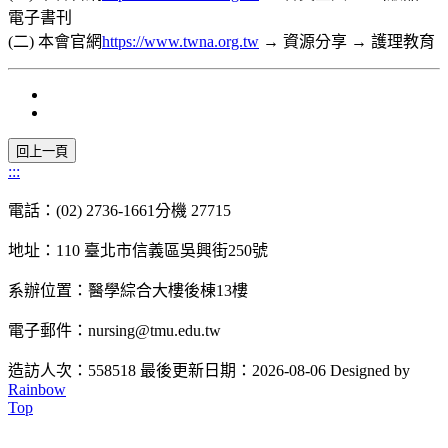
電子書刊
(二) 本會官網
https://www.twna.org.tw
→ 資源分享 → 護理教育
:::
電話：(02) 2736-1661分機 27715
地址：110 臺北市信義區吳興街250號
系辦位置：醫學綜合大樓後棟13樓
電子郵件：nursing@tmu.edu.tw
造訪人次：558518
最後更新日期：2026-08-06
Designed by
Rainbow
Top