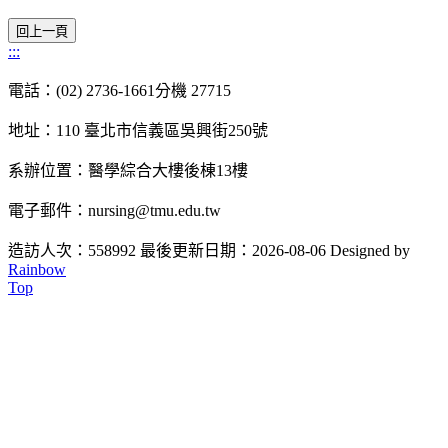
:::
電話：(02) 2736-1661分機 27715
地址：110 臺北市信義區吳興街250號
系辦位置：醫學綜合大樓後棟13樓
電子郵件：nursing@tmu.edu.tw
造訪人次：558992
最後更新日期：2026-08-06
Designed by
Rainbow
Top