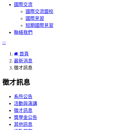
國際交流
國際交流盟校
國際見習
短期國際見習
聯絡我們
:::
首頁
最新消息
徵才訊息
徵才訊息
系所公告
活動與演講
徵才訊息
獎學金公告
其他訊息