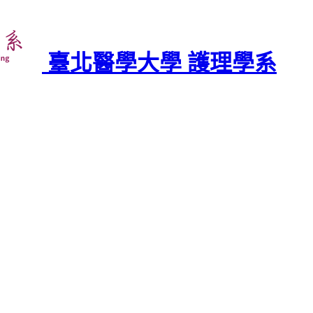
臺北醫學大學 護理學系