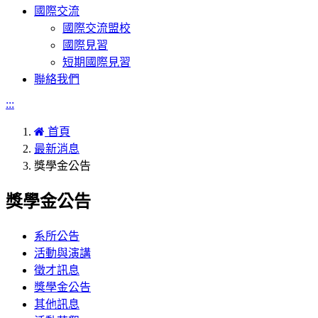
國際交流
國際交流盟校
國際見習
短期國際見習
聯絡我們
:::
首頁
最新消息
獎學金公告
獎學金公告
系所公告
活動與演講
徵才訊息
獎學金公告
其他訊息