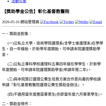
活動花絮
【獎助學金公告】彰化基督教醫院
2026-05-16
網站管理員
一、獎助金對象：
(一)公私立大學、技術學院護理系(含學士後護理系)在學學
生，自一年級始，於新學年度開始，可申請本院護理獎助學
金。
(二)公私立專科學校護理科五專四年級在學學生，於新學
年度開始，可申請本院護理獎助學金(申請年限二年)。
(三)與本院簽訂護理公費生培育方案合作意向書的學校請
申請『彰化基督教醫院護理公費生獎助金辦法』。
(四)不適用當年度應屆畢業生(亦即當年度六月畢業學生)。
二、獎助金條件：