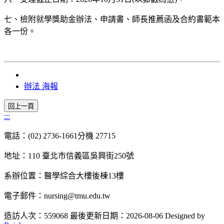
七、檢附就學獎助金辦法、申請書、師長推薦函及合約書範本
各一份。
辦法
海報
:::
電話：(02) 2736-1661分機 27715
地址：110 臺北市信義區吳興街250號
系辦位置：醫學綜合大樓後棟13樓
電子郵件：nursing@tmu.edu.tw
造訪人次：559068
最後更新日期：2026-08-06
Designed by