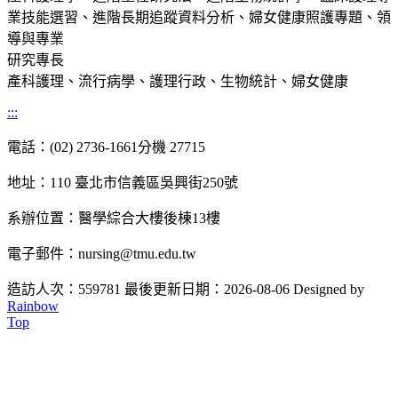
業技能選習、進階長期追蹤資料分析、婦女健康照護專題、領
導與專業
研究專長
產科護理、流行病學、護理行政、生物統計、婦女健康
:::
電話：(02) 2736-1661分機 27715
地址：110 臺北市信義區吳興街250號
系辦位置：醫學綜合大樓後棟13樓
電子郵件：nursing@tmu.edu.tw
造訪人次：559781
最後更新日期：2026-08-06
Designed by
Rainbow
Top