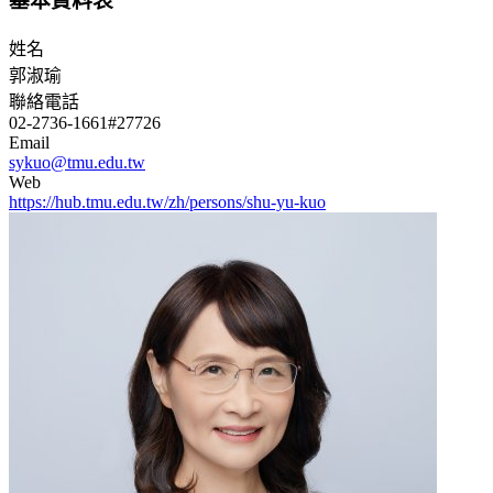
基本資料表
姓名
郭淑瑜
聯絡電話
02-2736-1661#27726
Email
sykuo@tmu.edu.tw
Web
https://hub.tmu.edu.tw/zh/persons/shu-yu-kuo