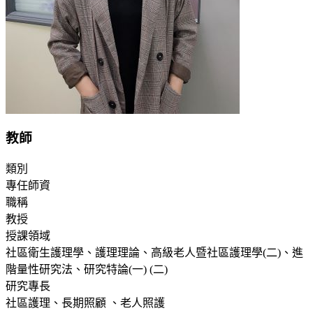
教師
類別
專任師資
職稱
教授
授課領域
社區衛生護理學、護理理論、高級老人暨社區護理學(二)、進
階量性研究法、研究特論(一) (二)
研究專長
社區護理、長期照顧 、老人照護