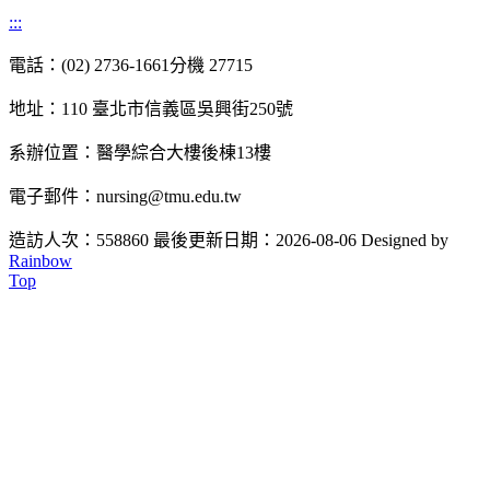
:::
電話：(02) 2736-1661分機 27715
地址：110 臺北市信義區吳興街250號
系辦位置：醫學綜合大樓後棟13樓
電子郵件：nursing@tmu.edu.tw
造訪人次：558860
最後更新日期：2026-08-06
Designed by
Rainbow
Top