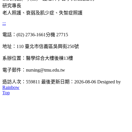
研究專長
老人照護、衰弱及肌少症、失智症照護
:::
電話：(02) 2736-1661分機 27715
地址：110 臺北市信義區吳興街250號
系辦位置：醫學綜合大樓後棟13樓
電子郵件：nursing@tmu.edu.tw
造訪人次：559811
最後更新日期：2026-08-06
Designed by
Rainbow
Top