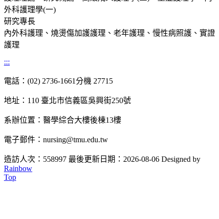
外科護理學(一)
研究專長
內外科護理、燒燙傷加護護理、老年護理、慢性病照護、實證
護理
:::
電話：(02) 2736-1661分機 27715
地址：110 臺北市信義區吳興街250號
系辦位置：醫學綜合大樓後棟13樓
電子郵件：nursing@tmu.edu.tw
造訪人次：558997
最後更新日期：2026-08-06
Designed by
Rainbow
Top