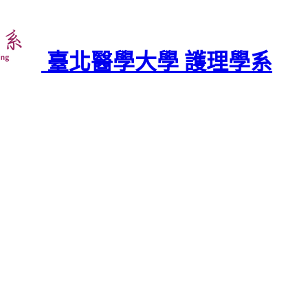
臺北醫學大學 護理學系