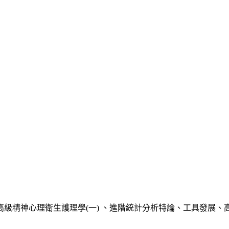
級精神心理衛生護理學(一) 、進階統計分析特論、工具發展、高