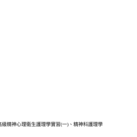
級精神心理衛生護理學實習(一)、精神科護理學