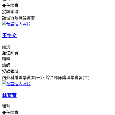
兼任師資
授課領域
護理行政概論實習
王怡文
類別
兼任師資
職稱
講師
授課領域
內外科護理學實習(一)、綜合臨床護理學實習(二)
林育萱
類別
兼任師資