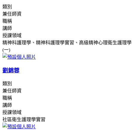
類別
兼任師資
職稱
講師
授課領域
精神科護理學、精神科護理學實習、高級精神心理衛生護理學
(一)
劉錦蓉
類別
兼任師資
職稱
講師
授課領域
社區衛生護理學實習