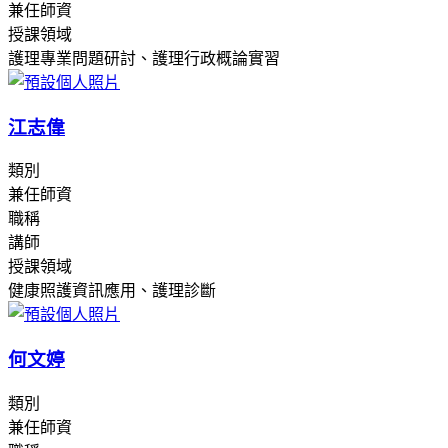
兼任師資
授課領域
護理專業問題研討、護理行政概論實習
江志偉
類別
兼任師資
職稱
講師
授課領域
健康照護資訊應用、護理診斷
何文婷
類別
兼任師資