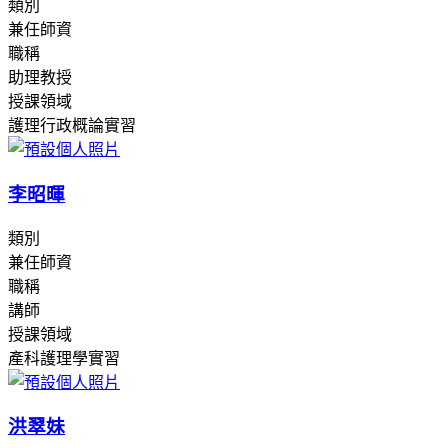
類別
兼任師資
職稱
助理教授
授課領域
護理行政概論實習
李昭暉
類別
兼任師資
職稱
講師
授課領域
產科護理學實習
洪翠妹