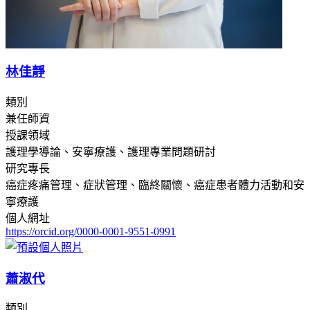
林佳靜
類別
兼任師資
授課領域
護理學導論、安寧療護、護理專業問題研討
研究專長
癌症疼痛管理、症狀管理、臨終關懷、癌症患者體力活動和安
寧療護
個人網址
https://orcid.org/0000-0001-9551-0991
蕭淑代
類別