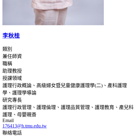
李秋桂
類別
兼任師資
職稱
助理教授
授課領域
護理行政概論、高級婦女暨兒童健康護理學(二)、產科護理
學、護理學導論
研究專長
護理行政管理、護理倫理、護理品質管理、護理教育、產兒科
護理、母嬰親善
Email
176413@h.tmu.edu.tw
聯絡電話