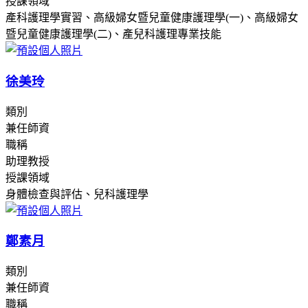
授課領域
產科護理學實習、高級婦女暨兒童健康護理學(一)、高級婦女
暨兒童健康護理學(二)、產兒科護理專業技能
徐美玲
類別
兼任師資
職稱
助理教授
授課領域
身體檢查與評估、兒科護理學
鄭素月
類別
兼任師資
職稱