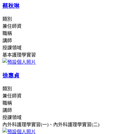
蔡秋琳
類別
兼任師資
職稱
講師
授課領域
基本護理學實習
徐惠貞
類別
兼任師資
職稱
講師
授課領域
內外科護理學實習(一)、內外科護理學實習(二)