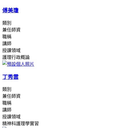
傅美瓊
類別
兼任師資
職稱
講師
授課領域
護理行政概論
丁秀雲
類別
兼任師資
職稱
講師
授課領域
精神科護理學實習