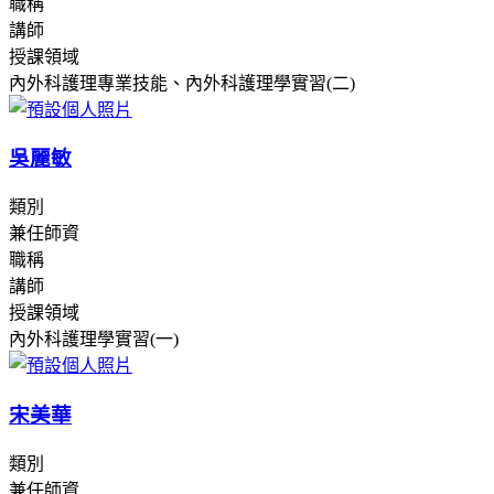
職稱
講師
授課領域
內外科護理專業技能、內外科護理學實習(二)
吳麗敏
類別
兼任師資
職稱
講師
授課領域
內外科護理學實習(一)
宋美華
類別
兼任師資