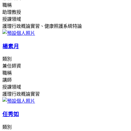
職稱
助理教授
授課領域
護理行政概論實習、健康照護系統特論
楊素月
類別
兼任師資
職稱
講師
授課領域
護理行政概論實習
任秀如
類別