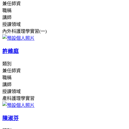
兼任師資
職稱
講師
授課領域
內外科護理學實習(一)
許維庭
類別
兼任師資
職稱
講師
授課領域
產科護理學實習
陳淑芬