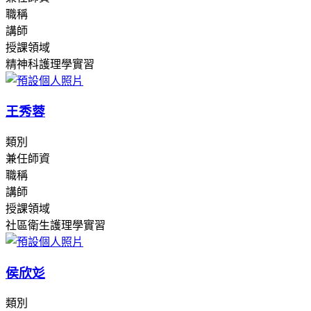
職稱
講師
授課領域
精神科護理學實習
王秀蓉
類別
兼任師資
職稱
講師
授課領域
社區衛生護理學實習
侯欣彣
類別