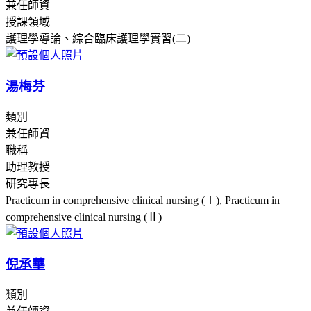
兼任師資
授課領域
護理學導論、綜合臨床護理學實習(二)
湯梅芬
類別
兼任師資
職稱
助理教授
研究專長
Practicum in comprehensive clinical nursing (Ⅰ), Practicum in
comprehensive clinical nursing (Ⅱ)
倪承華
類別