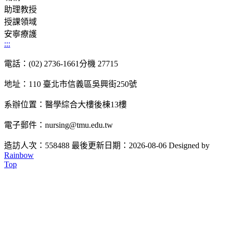
助理教授
授課領域
安寧療護
:::
電話：(02) 2736-1661分機 27715
地址：110 臺北市信義區吳興街250號
系辦位置：醫學綜合大樓後棟13樓
電子郵件：nursing@tmu.edu.tw
造訪人次：558488
最後更新日期：2026-08-06
Designed by
Rainbow
Top