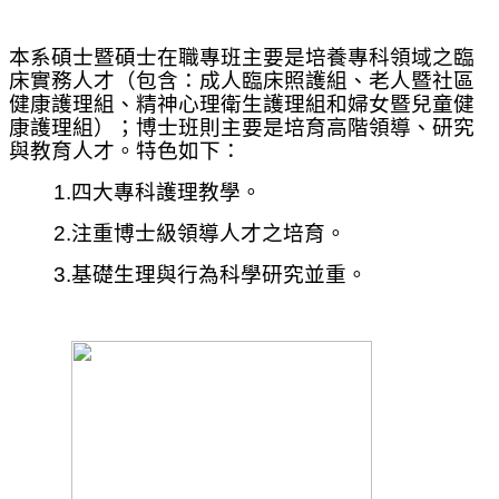
本系碩士暨碩士在職專班主要是培養專科領域之臨
床實務人才（包含：成人臨床照護組、老人暨社區
健康護理組、精神心理衛生護理組和婦女暨兒童健
康護理組）；博士班則主要是培育高階領導、研究
與教育人才。特色如下：
1.四大專科護理教學。
2.注重博士級領導人才之培育。
3.基礎生理與行為科學研究並重。