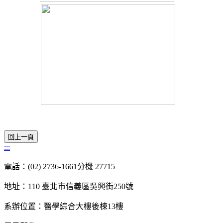
:::
電話：(02) 2736-1661分機 27715
地址：110 臺北市信義區吳興街250號
系辦位置：醫學綜合大樓後棟13樓