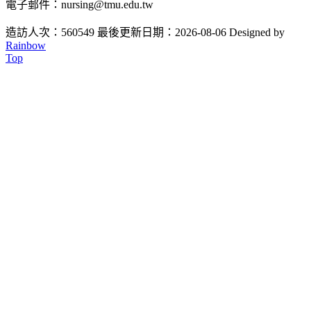
電子郵件：nursing@tmu.edu.tw
造訪人次：560549
最後更新日期：2026-08-06
Designed by
Rainbow
Top