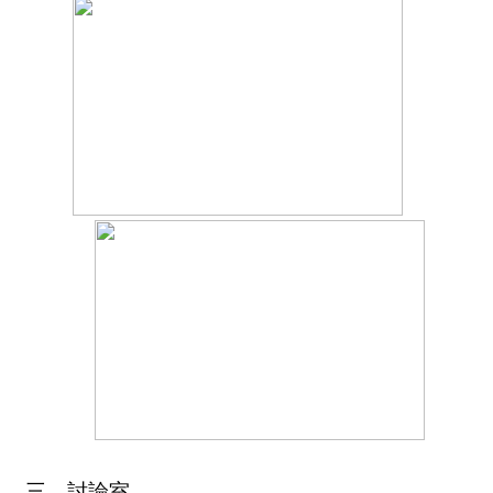
三、討論室