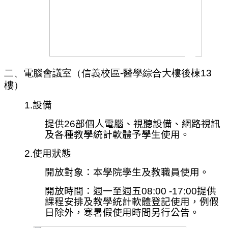
二、電腦會議室（信義校區-醫學綜合大樓後棟13
樓）
1.
設備
提供26部個人電腦、視聽設備、網路視訊
及各種教學統計軟體予學生使用。
2.
使用狀態
開放對象：本學院學生及教職員使用。
開放時間：週一至週五08:00 -17:00提供
課程安排及教學統計軟體登記使用，例假
日除外，寒暑假使用時間另行公告。