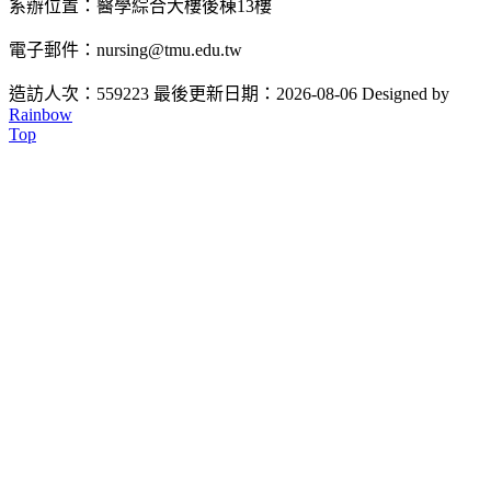
系辦位置：醫學綜合大樓後棟13樓
電子郵件：nursing@tmu.edu.tw
造訪人次：559223
最後更新日期：2026-08-06
Designed by
Rainbow
Top