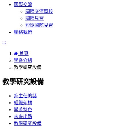
國際交流
國際交流盟校
國際見習
短期國際見習
聯絡我們
:::
首頁
學系介紹
教學研究設備
教學研究設備
系主任的話
組織架構
學系特色
未來出路
教學研究設備