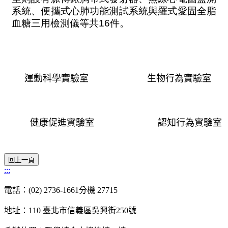
系統、便攜式心肺功能測試系統與羅式愛固全脂
血糖三用檢測儀等共
16
件。
運動科學實驗室
生物行為實驗室
健康促進實驗室
認知行為實驗室
:::
電話：(02) 2736-1661分機 27715
地址：110 臺北市信義區吳興街250號