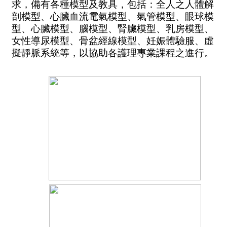
求，備有各種模型及教具，包括：全人之人體解
剖模型、心臟血流電氣模型、氣管模型、眼球模
型、心臟模型、腦模型、腎臟模型、乳房模型、
女性導尿模型、骨盆經線模型、妊娠體驗服、虛
擬靜脈系統等，以協助各護理專業課程之進行。