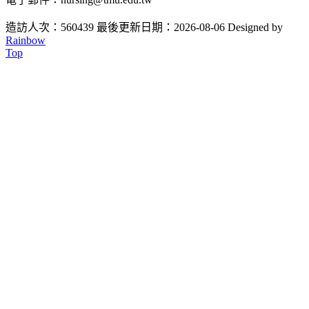
造訪人次：560439
最後更新日期：2026-08-06
Designed by
Rainbow
Top