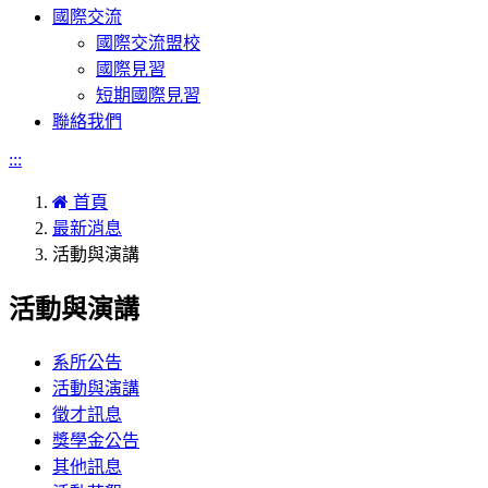
國際交流
國際交流盟校
國際見習
短期國際見習
聯絡我們
:::
首頁
最新消息
活動與演講
活動與演講
系所公告
活動與演講
徵才訊息
獎學金公告
其他訊息