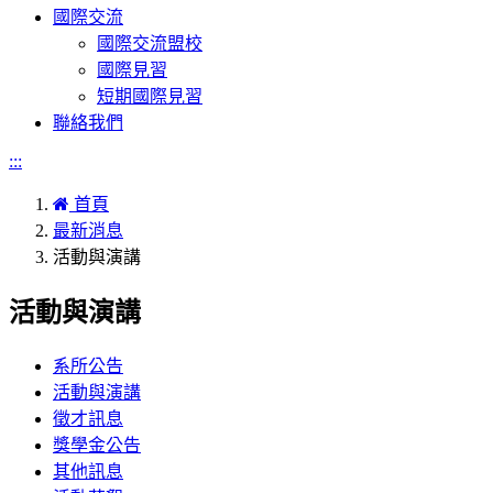
國際交流
國際交流盟校
國際見習
短期國際見習
聯絡我們
:::
首頁
最新消息
活動與演講
活動與演講
系所公告
活動與演講
徵才訊息
獎學金公告
其他訊息