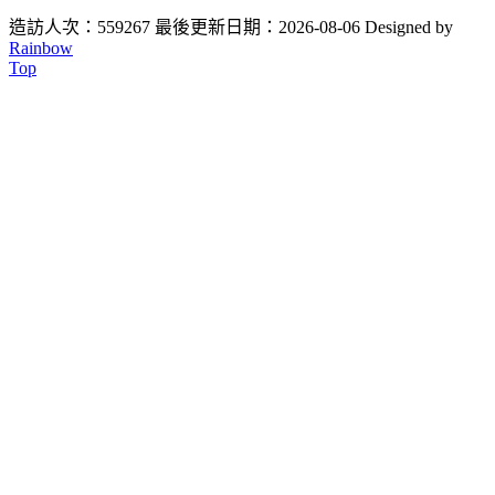
造訪人次：559267
最後更新日期：2026-08-06
Designed by
Rainbow
Top