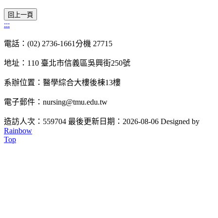
:::
電話：(02) 2736-1661分機 27715
地址：110 臺北市信義區吳興街250號
系辦位置：醫學綜合大樓後棟13樓
電子郵件：nursing@tmu.edu.tw
造訪人次：559704
最後更新日期：2026-08-06
Designed by
Rainbow
Top