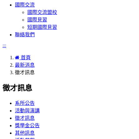
國際交流
國際交流盟校
國際見習
短期國際見習
聯絡我們
:::
首頁
最新消息
徵才訊息
徵才訊息
系所公告
活動與演講
徵才訊息
獎學金公告
其他訊息