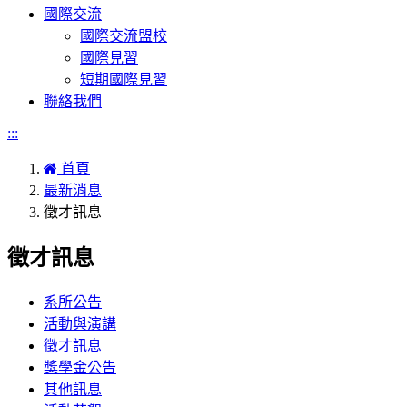
國際交流
國際交流盟校
國際見習
短期國際見習
聯絡我們
:::
首頁
最新消息
徵才訊息
徵才訊息
系所公告
活動與演講
徵才訊息
獎學金公告
其他訊息