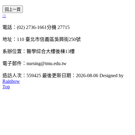
:::
電話：(02) 2736-1661分機 27715
地址：110 臺北市信義區吳興街250號
系辦位置：醫學綜合大樓後棟13樓
電子郵件：nursing@tmu.edu.tw
造訪人次：559425
最後更新日期：2026-08-06
Designed by
Rainbow
Top