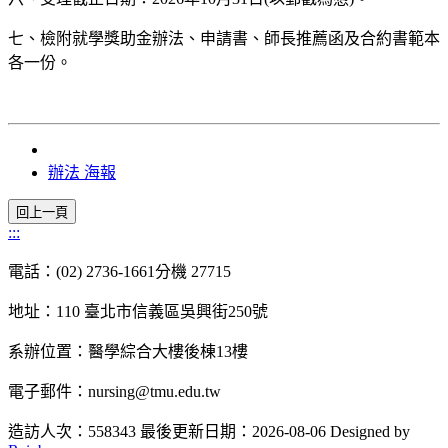
七、檢附就學獎助金辦法、申請書、師長推薦函及合約書範本
各一份。
辦法
海報
:::
電話：(02) 2736-1661分機 27715
地址：110 臺北市信義區吳興街250號
系辦位置：醫學綜合大樓後棟13樓
電子郵件：nursing@tmu.edu.tw
造訪人次：558343
最後更新日期：2026-08-06
Designed by