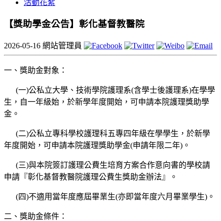
活動花絮
【獎助學金公告】彰化基督教醫院
2026-05-16
網站管理員
一、獎助金對象：
(一)公私立大學、技術學院護理系(含學士後護理系)在學學
生，自一年級始，於新學年度開始，可申請本院護理獎助學
金。
(二)公私立專科學校護理科五專四年級在學學生，於新學
年度開始，可申請本院護理獎助學金(申請年限二年)。
(三)與本院簽訂護理公費生培育方案合作意向書的學校請
申請『彰化基督教醫院護理公費生獎助金辦法』。
(四)不適用當年度應屆畢業生(亦即當年度六月畢業學生)。
二、獎助金條件：