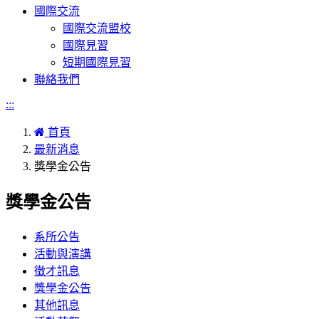
國際交流
國際交流盟校
國際見習
短期國際見習
聯絡我們
:::
首頁
最新消息
獎學金公告
獎學金公告
系所公告
活動與演講
徵才訊息
獎學金公告
其他訊息