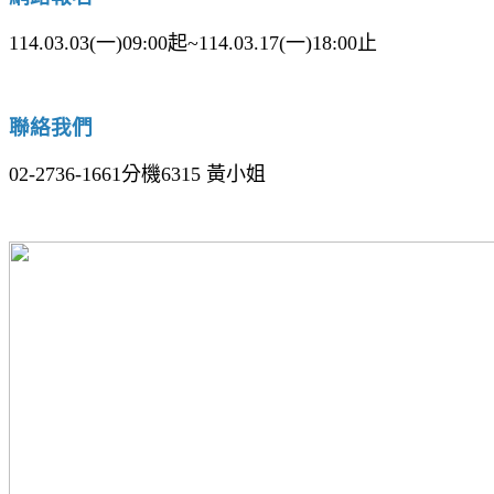
114.03.03(一)09:00起~114.03.17(一)18:00止
聯絡我們
02-2736-1661分機6315 黃小姐