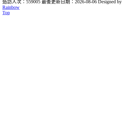
造訪人次：559005
最後更新日期：2026-08-06
Designed by
Rainbow
Top