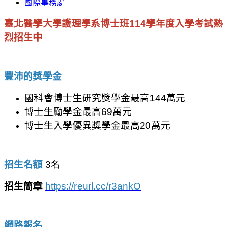
國際事務處
臺北醫學大學護理學系博士班114學年度入學考試熱
烈招生中
豐沛的獎學金
國科會博士生研究獎學金最高144萬元
博士生勵學金最高69萬元
博士生入學優異獎學金最高20萬元
招生名額
3名
招生簡章
https://reurl.cc/r3ankO
網路報名