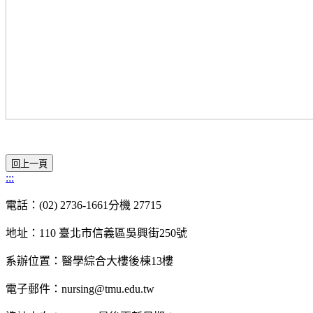
:::
電話：(02) 2736-1661分機 27715
地址：110 臺北市信義區吳興街250號
系辦位置：醫學綜合大樓後棟13樓
電子郵件：nursing@tmu.edu.tw