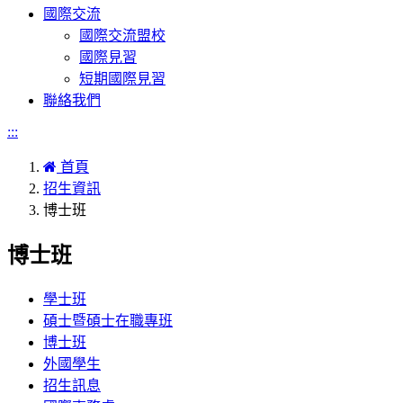
國際交流
國際交流盟校
國際見習
短期國際見習
聯絡我們
:::
首頁
招生資訊
博士班
博士班
學士班
碩士暨碩士在職專班
博士班
外國學生
招生訊息