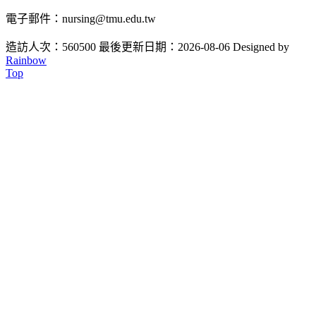
電子郵件：nursing@tmu.edu.tw
造訪人次：560500
最後更新日期：2026-08-06
Designed by
Rainbow
Top