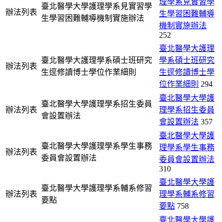
理學系見實習學
臺北醫學大學護理學系見實習學
辦法列表
生學習困難輔導
生學習困難輔導機制實施辦法
機制實施辦法
252
臺北醫學大護理
臺北醫學大護理學系碩士班研究
學系碩士班研究
辦法列表
生逕修讀博士學位作業細則
生逕修讀博士學
位作業細則
294
臺北醫學大學護
臺北醫學大學護理學系招生委員
辦法列表
理學系招生委員
會設置辦法
會設置辦法
357
臺北醫學大學護
臺北醫學大學護理學系學生事務
理學系學生事務
辦法列表
委員會設置辦法
委員會設置辦法
310
臺北醫學大學護
臺北醫學大學護理學系輔系修習
辦法列表
理學系輔系修習
要點
要點
758
臺北醫學大學護