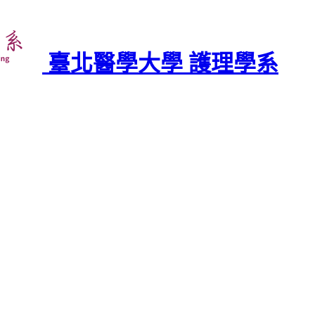
臺北醫學大學 護理學系