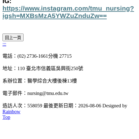
IG:
https://www.instagram.com/tmu_nursing?
igsh=MXBsMzA5YWZuZnduZw==
:::
電話：(02) 2736-1661分機 27715
地址：110 臺北市信義區吳興街250號
系辦位置：醫學綜合大樓後棟13樓
電子郵件：nursing@tmu.edu.tw
造訪人次：558059
最後更新日期：2026-08-06
Designed by
Rainbow
Top