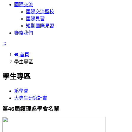
國際交流
國際交流盟校
國際見習
短期國際見習
聯絡我們
:::
首頁
學生專區
學生專區
系學會
大專生研究計畫
第46屆護理系學會名單