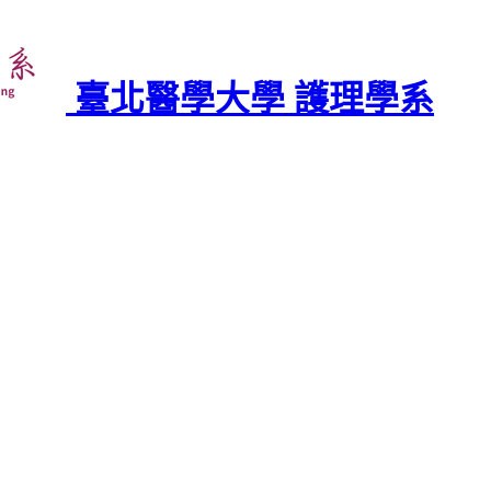
臺北醫學大學 護理學系