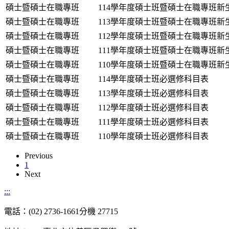
碩士暨碩士在職專班
114學年度碩士班暨碩士在職專班新
碩士暨碩士在職專班
113學年度碩士班暨碩士在職專班新
碩士暨碩士在職專班
112學年度碩士班暨碩士在職專班新
碩士暨碩士在職專班
111學年度碩士班暨碩士在職專班新
碩士暨碩士在職專班
110學年度碩士班暨碩士在職專班新
碩士暨碩士在職專班
114學年度碩士班必選修科目表
碩士暨碩士在職專班
113學年度碩士班必選修科目表
碩士暨碩士在職專班
112學年度碩士班必選修科目表
碩士暨碩士在職專班
111學年度碩士班必選修科目表
碩士暨碩士在職專班
110學年度碩士班必選修科目表
Previous
1
Next
:::
電話：(02) 2736-1661分機 27715