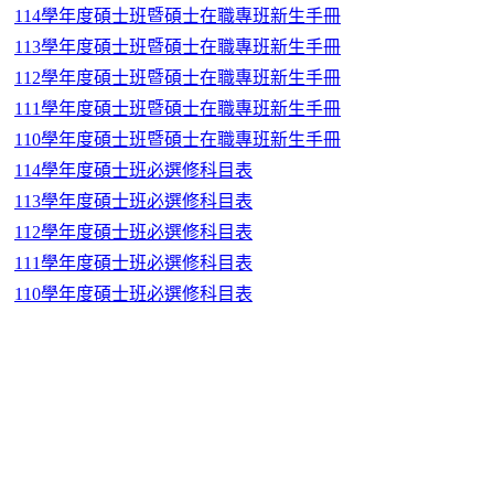
114學年度碩士班暨碩士在職專班新生手冊
113學年度碩士班暨碩士在職專班新生手冊
112學年度碩士班暨碩士在職專班新生手冊
111學年度碩士班暨碩士在職專班新生手冊
110學年度碩士班暨碩士在職專班新生手冊
114學年度碩士班必選修科目表
113學年度碩士班必選修科目表
112學年度碩士班必選修科目表
111學年度碩士班必選修科目表
110學年度碩士班必選修科目表