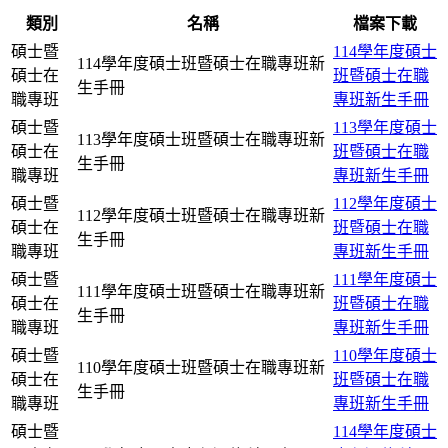
類別
名稱
檔案下載
碩士暨
114學年度碩士
114學年度碩士班暨碩士在職專班新
碩士在
班暨碩士在職
生手冊
職專班
專班新生手冊
碩士暨
113學年度碩士
113學年度碩士班暨碩士在職專班新
碩士在
班暨碩士在職
生手冊
職專班
專班新生手冊
碩士暨
112學年度碩士
112學年度碩士班暨碩士在職專班新
碩士在
班暨碩士在職
生手冊
職專班
專班新生手冊
碩士暨
111學年度碩士
111學年度碩士班暨碩士在職專班新
碩士在
班暨碩士在職
生手冊
職專班
專班新生手冊
碩士暨
110學年度碩士
110學年度碩士班暨碩士在職專班新
碩士在
班暨碩士在職
生手冊
職專班
專班新生手冊
碩士暨
114學年度碩士