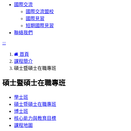
國際交流
國際交流盟校
國際見習
短期國際見習
聯絡我們
:::
首頁
課程簡介
碩士暨碩士在職專班
碩士暨碩士在職專班
學士班
碩士暨碩士在職專班
博士班
核心能力與教育目標
課程地圖