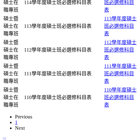
碩士在
114學年度碩士班必選修科目表
班必選修科目
職專班
表
碩士暨
113學年度碩士
碩士在
113學年度碩士班必選修科目表
班必選修科目
職專班
表
碩士暨
112學年度碩士
碩士在
112學年度碩士班必選修科目表
班必選修科目
職專班
表
碩士暨
111學年度碩士
碩士在
111學年度碩士班必選修科目表
班必選修科目
職專班
表
碩士暨
110學年度碩士
碩士在
110學年度碩士班必選修科目表
班必選修科目
職專班
表
Previous
1
Next
:::