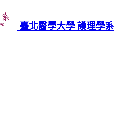
臺北醫學大學 護理學系